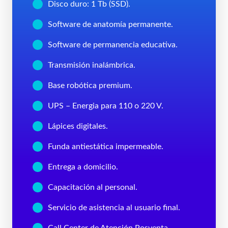
Disco duro: 1 Tb (SSD).
Software de anatomía permanente.
Software de permanencia educativa.
Transmisión inalámbrica.
Base robótica premium.
UPS – Energia para 110 o 220 V.
Lápices digitales.
Funda antiestática impermeable.
Entrega a domicilio.
Capacitación al personal.
Servicio de asistencia al usuario final.
Call Center de Atención Posventa.