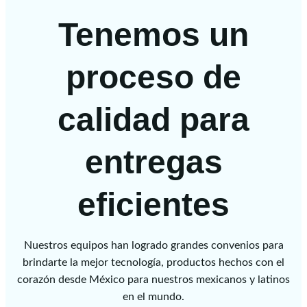
Tenemos un
proceso de
calidad para
entregas
eficientes
Nuestros equipos han logrado grandes convenios para
brindarte la mejor tecnología, productos hechos con el
corazón desde México para nuestros mexicanos y latinos
en el mundo.