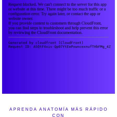
APRENDA ANATOMÍA MÁS RÁPIDO
CON