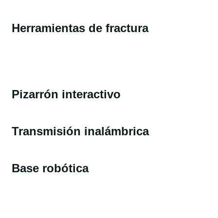
Herramientas de fractura
Pizarrón interactivo
Transmisión inalámbrica
Base robótica