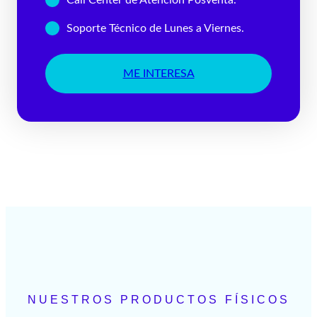
Soporte Técnico de Lunes a Viernes.
ME INTERESA
NUESTROS PRODUCTOS FÍSICOS