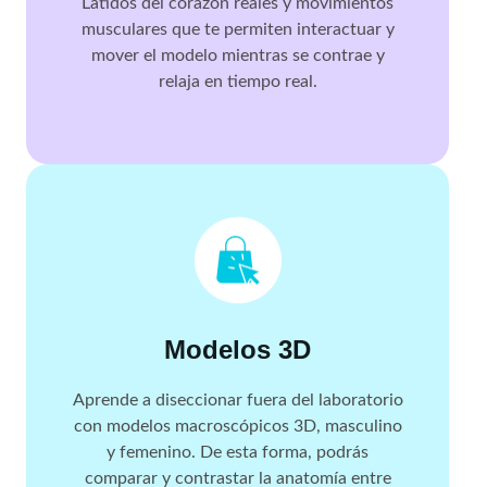
Latidos del corazón reales y movimientos
musculares que te permiten interactuar y
mover el modelo mientras se contrae y
relaja en tiempo real.
Modelos 3D
Aprende a diseccionar fuera del laboratorio
con modelos macroscópicos 3D, masculino
y femenino. De esta forma, podrás
comparar y contrastar la anatomía entre