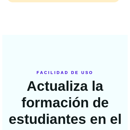
FACILIDAD DE USO
Actualiza la
formación de
estudiantes en el