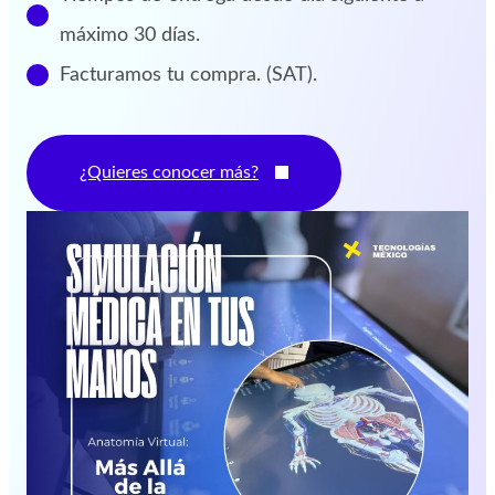
máximo 30 días.
Facturamos tu compra. (SAT).
¿Quieres conocer más?