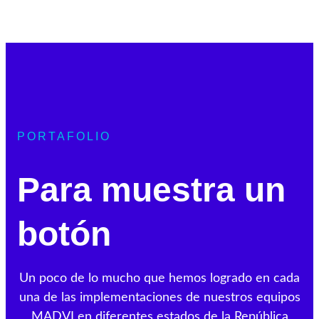
PORTAFOLIO
Para muestra un
botón
Un poco de lo mucho que hemos logrado en cada
una de las implementaciones de nuestros equipos
MADVI en diferentes estados de la República