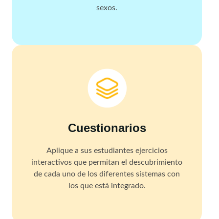
sexos.
Cuestionarios
Aplique a sus estudiantes ejercicios
interactivos que permitan el descubrimiento
de cada uno de los diferentes sistemas con
los que está integrado.