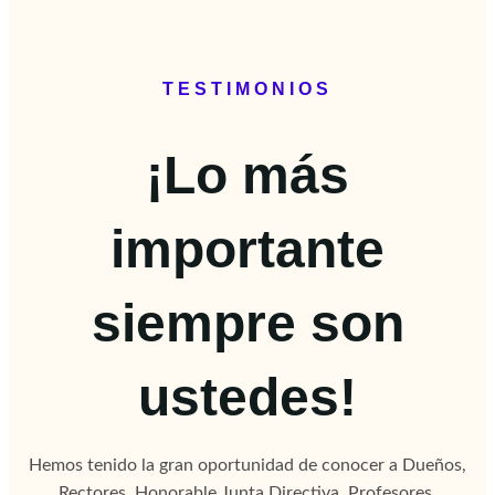
TESTIMONIOS
¡Lo más
importante
siempre son
ustedes!
Hemos tenido la gran oportunidad de conocer a Dueños,
Rectores, Honorable Junta Directiva, Profesores,