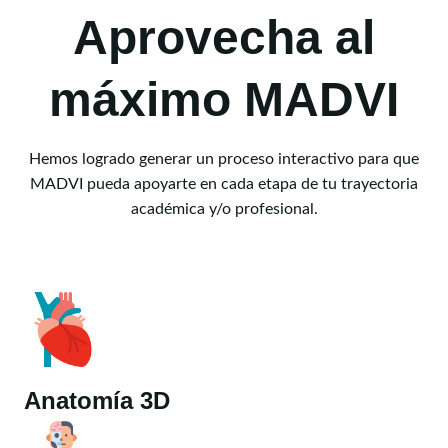
Aprovecha al
máximo MADVI
Hemos logrado generar un proceso interactivo para que
MADVI pueda apoyarte en cada etapa de tu trayectoria
académica y/o profesional.
Anatomía 3D