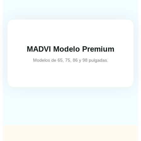
MADVI Modelo Premium
Modelos de 65, 75, 86 y 98 pulgadas.