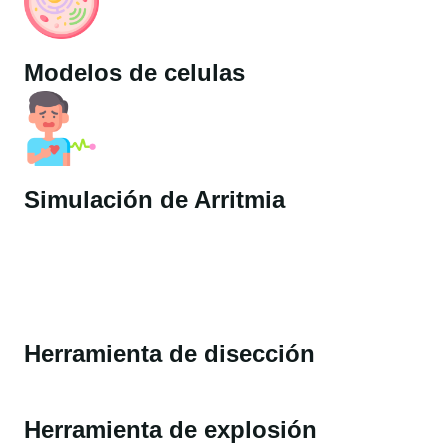
Modelos de celulas
Simulación de Arritmia
Herramienta de disección
Herramienta de explosión