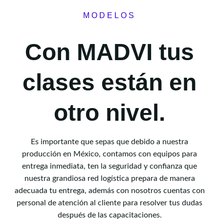
MODELOS
Con MADVI tus
clases están en
otro nivel.
Es importante que sepas que debido a nuestra
producción en México, contamos con equipos para
entrega inmediata, ten la seguridad y confianza que
nuestra grandiosa red logística prepara de manera
adecuada tu entrega, además con nosotros cuentas con
personal de atención al cliente para resolver tus dudas
después de las capacitaciones.