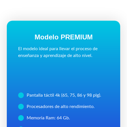
Modelo PREMIUM
El modelo ideal para llevar el proceso de
enseñanza y aprendizaje de alto nivel.
Pantalla táctil 4k (65, 75, 86 y 98 plg).
Procesadores de alto rendimiento.
Memoria Ram: 64 Gb.