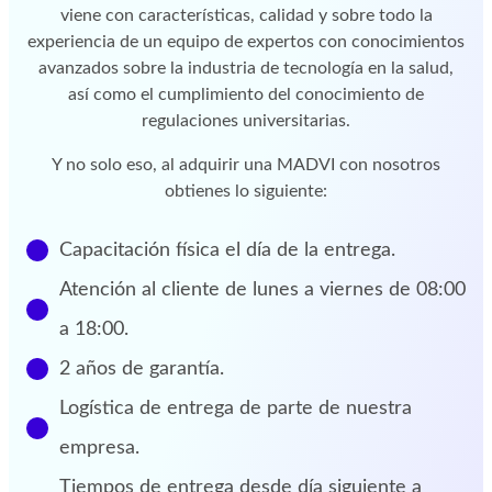
viene con características, calidad y sobre todo la
experiencia de un equipo de expertos con conocimientos
avanzados sobre la industria de tecnología en la salud,
así como el cumplimiento del conocimiento de
regulaciones universitarias.
Y no solo eso, al adquirir una MADVI con nosotros
obtienes lo siguiente:
Capacitación física el día de la entrega.
Atención al cliente de lunes a viernes de 08:00
a 18:00.
2 años de garantía.
Logística de entrega de parte de nuestra
empresa.
Tiempos de entrega desde día siguiente a