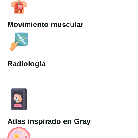
Movimiento muscular
Radiología
Atlas inspirado en Gray