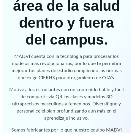
área de la salud
dentro y fuera
del campus.
MADVI cuenta con la tecnología para procesar los
modelos más revolucionarios, por lo que te permitirá
mejorar tus planes de estudio cumpliendo las normas
que exige CIFRHS para otorgamiento de OTA’s.
Motive a los estudiantes con un contenido fiable y fácil
de compartir vía QR las clases y modelos 3D
ultraprecisos masculinos y femeninos. Diversifique y
personalice el plan profundizando aún más en el
aprendizaje inclusivo.
Somos fabricantes por lo que nuestro equipo MADVI