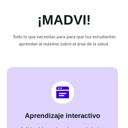
¡MADVI!
Todo lo que necesitas para para que tus estudiantes
aprendan al máximo sobre el área de la salud.
Aprendizaje interactivo