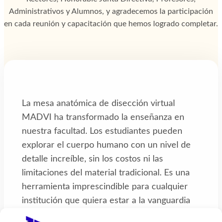
Administrativos y Alumnos, y agradecemos la participación
en cada reunión y capacitación que hemos logrado completar.
La mesa anatómica de disección virtual
MADVI ha transformado la enseñanza en
nuestra facultad. Los estudiantes pueden
explorar el cuerpo humano con un nivel de
detalle increíble, sin los costos ni las
limitaciones del material tradicional. Es una
herramienta imprescindible para cualquier
institución que quiera estar a la vanguardia
de la educación médica.