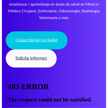
enseñanza / aprendizaje en áreas de salud en México:
Médico Cirujano, Enfermería, Odontología, Radiología,
Veterinaria y más.
¡Capacitación incluida!
Solicita informes