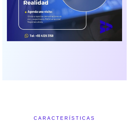
CARACTERÍSTICAS