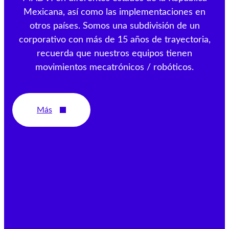
Mexicana, así como las implementaciones en
otros países. Somos una subdivisión de un
corporativo con más de 15 años de trayectoria,
recuerda que nuestros equipos tienen
movimientos mecatrónicos / robóticos.
Más