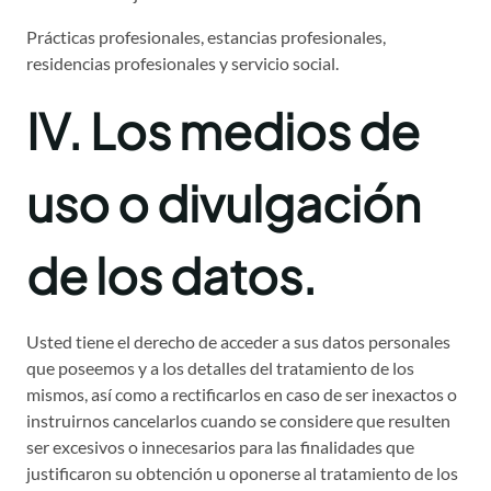
Prácticas profesionales, estancias profesionales,
residencias profesionales y servicio social.
IV. Los medios de
uso o divulgación
de los datos.
Usted tiene el derecho de acceder a sus datos personales
que poseemos y a los detalles del tratamiento de los
mismos, así como a rectificarlos en caso de ser inexactos o
instruirnos cancelarlos cuando se considere que resulten
ser excesivos o innecesarios para las finalidades que
justificaron su obtención u oponerse al tratamiento de los