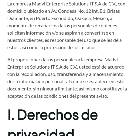
La empresa Madvi Enterprise Solutions IT S.A de C.V., con
domicilio ubicado en Av. Condesa No. 12 int. B1, Brisas
Diamante, en Puerto Escondido, Oaxaca, México, al
momento de recabar los datos personales de quienes
solicitan información y/o se aspiran a convertirse en
nuestros clientes, es responsable del uso que se les dé a
éstos, así como la protección de los mismos.
Al proporcionar datos personales a la empresa Madvi
Enterprise Solutions IT S.A de C.V., usted está de acuerdo
con la recopilación, uso, transferencia y almacenamiento
de su información personal tal como se establece en este
documento, sin ninguna limitante, así mismo constituye la
aceptación de las condiciones del presente aviso.
I. Derechos de
privacidad.