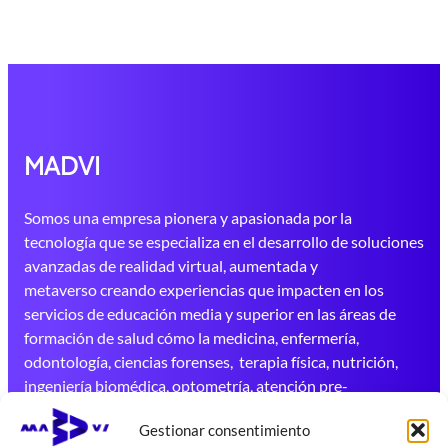
MADVI
Somos una empresa pionera y apasionada por la
tecnología que se especializa en el desarrollo de soluciones
avanzadas de realidad virtual, aumentada y
metaverso creando experiencias que impacten en los
servicios de educación media y superior en las áreas de
formación de salud cómo la medicina, enfermería,
odontología, ciencias forenses, terapia física, nutrición,
ingeniería biomédica, optometría, atención pre-
hospitalaria, radiología e imagenología, entre otras.
Gestionar consentimiento