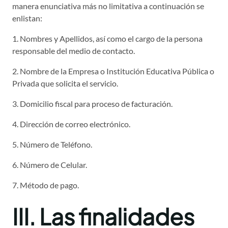
manera enunciativa más no limitativa a continuación se
enlistan:
1. Nombres y Apellidos, así como el cargo de la persona
responsable del medio de contacto.
2. Nombre de la Empresa o Institución Educativa Pública o
Privada que solicita el servicio.
3. Domicilio fiscal para proceso de facturación.
4. Dirección de correo electrónico.
5. Número de Teléfono.
6. Número de Celular.
7. Método de pago.
III. Las finalidades