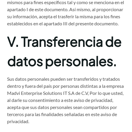
mismos para fines específicos tal y como se menciona en el
apartado I de este documento. Así mismo, al proporcionar
su información, acepta el trasferir la misma para los fines
establecidos en el apartado III del presente documento.
V. Transferencia de
datos personales.
Sus datos personales pueden ser transferidos y tratados
dentro y fuera del país por personas distintas a la empresa
Madvi Enterprise Solutions IT S.A de C.V, Por lo que usted,
al darle su consentimiento a este aviso de privacidad,
acepta que sus datos personales sean compartidos por
terceros para las finalidades señaladas en este aviso de
privacidad.