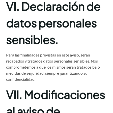
VI. Declaración de
datos personales
sensibles.
Para las finalidades previstas en este aviso, serán
recabados y tratados datos personales sensibles. Nos
comprometemos a que los mismos serán tratados bajo
medidas de seguridad, siempre garantizando su
confidencialidad.
VII. Modificaciones
al aviso de