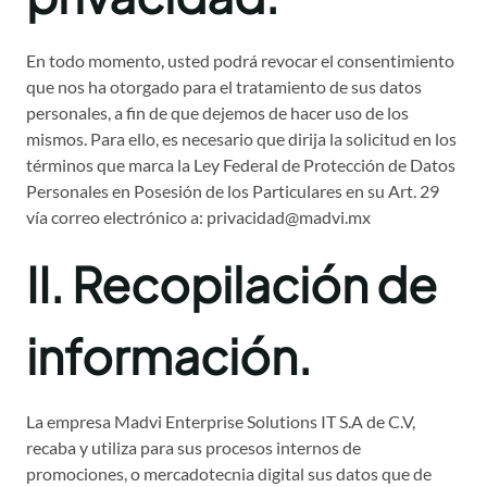
En todo momento, usted podrá revocar el consentimiento
que nos ha otorgado para el tratamiento de sus datos
personales, a fin de que dejemos de hacer uso de los
mismos. Para ello, es necesario que dirija la solicitud en los
términos que marca la Ley Federal de Protección de Datos
Personales en Posesión de los Particulares en su Art. 29
vía correo electrónico a: privacidad@madvi.mx
II. Recopilación de
información.
La empresa Madvi Enterprise Solutions IT S.A de C.V,
recaba y utiliza para sus procesos internos de
promociones, o mercadotecnia digital sus datos que de