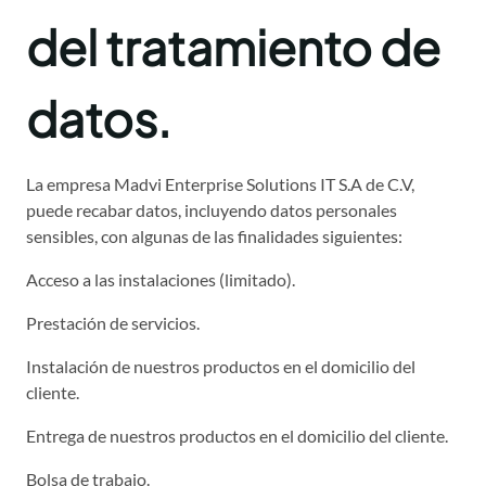
del tratamiento de
datos.
La empresa Madvi Enterprise Solutions IT S.A de C.V,
puede recabar datos, incluyendo datos personales
sensibles, con algunas de las finalidades siguientes:
Acceso a las instalaciones (limitado).
Prestación de servicios.
Instalación de nuestros productos en el domicilio del
cliente.
Entrega de nuestros productos en el domicilio del cliente.
Bolsa de trabajo.