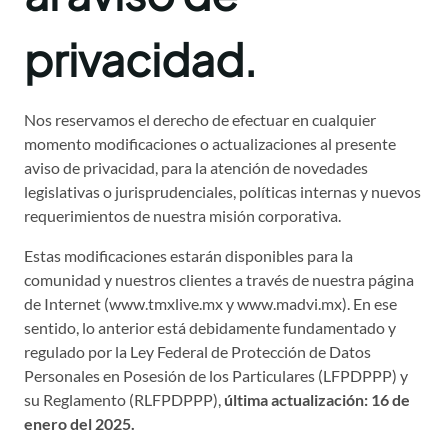
privacidad.
Nos reservamos el derecho de efectuar en cualquier
momento modificaciones o actualizaciones al presente
aviso de privacidad, para la atención de novedades
legislativas o jurisprudenciales, políticas internas y nuevos
requerimientos de nuestra misión corporativa.
Estas modificaciones estarán disponibles para la
comunidad y nuestros clientes a través de nuestra página
de Internet (www.tmxlive.mx y www.madvi.mx). En ese
sentido, lo anterior está debidamente fundamentado y
regulado por la Ley Federal de Protección de Datos
Personales en Posesión de los Particulares (LFPDPPP) y
su Reglamento (RLFPDPPP),
última actualización: 16 de
enero del 2025.